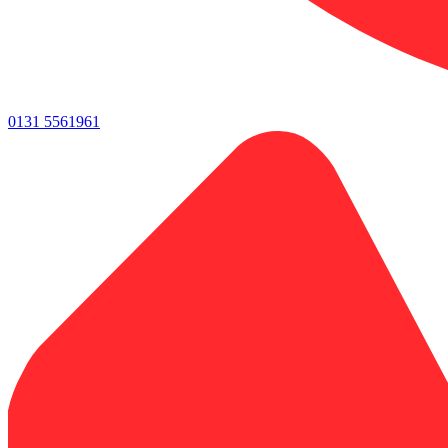
0131 5561961