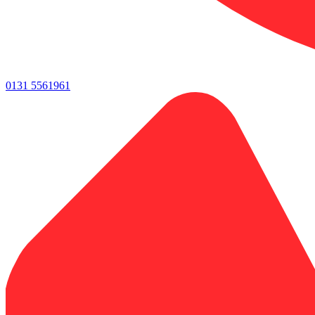
0131 5561961