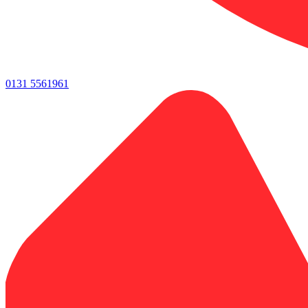
0131 5561961