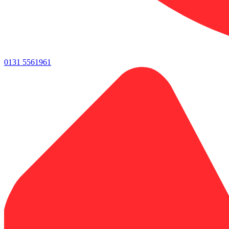
0131 5561961